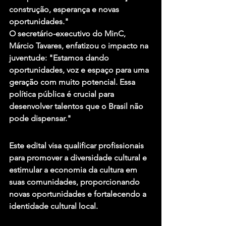
construção, esperança e novas 
oportunidades."
O secretário-executivo do MinC, 
Márcio Tavares, enfatizou o impacto na 
juventude: "Estamos dando 
oportunidades, voz e espaço para uma 
geração com muito potencial. Essa 
política pública é crucial para 
desenvolver talentos que o Brasil não 
pode dispensar."
Este edital visa qualificar profissionais 
para promover a diversidade cultural e 
estimular a economia da cultura em 
suas comunidades, proporcionando 
novas oportunidades e fortalecendo a 
identidade cultural local.