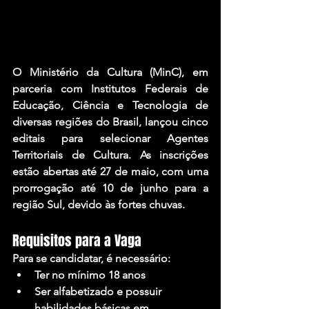
O Ministério da Cultura (MinC), em 
parceria com Institutos Federais de 
Educação, Ciência e Tecnologia de 
diversas regiões do Brasil, lançou cinco 
editais para selecionar Agentes 
Territoriais de Cultura. As inscrições 
estão abertas até 27 de maio, com uma 
prorrogação até 10 de junho para a 
região Sul, devido às fortes chuvas.
Requisitos para a Vaga
Para se candidatar, é necessário:
Ter no mínimo 18 anos
Ser alfabetizado e possuir 
habilidades básicas em 