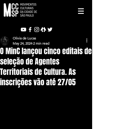
Olivia de Lucas
May 24, 2024
2 min read
O MinC lançou cinco editais de
seleção de Agentes
Territoriais de Cultura. As
inscrições vão até 27/05