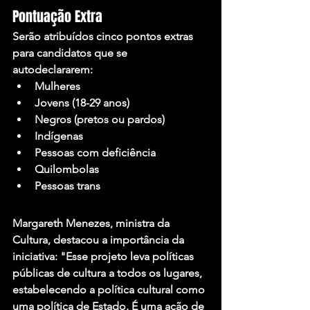
Pontuação Extra
Serão atribuídos cinco pontos extras 
para candidatos que se 
autodeclararem:
Mulheres
Jovens (18-29 anos)
Negros (pretos ou pardos)
Indígenas
Pessoas com deficiência
Quilombolas
Pessoas trans
Margareth Menezes, ministra da 
Cultura, destacou a importância da 
iniciativa: "Esse projeto leva políticas 
públicas de cultura a todos os lugares, 
estabelecendo a política cultural como 
uma política de Estado. É uma ação de 