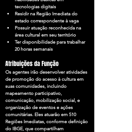
tecnologias digitais
Residir na Região Imediata do 
estado correspondente à vaga
Possuir atuação reconhecida na 
área cultural em seu território
Ter disponibilidade para trabalhar 
20 horas semanais
Atribuições da Função
Os agentes irão desenvolver atividades 
de promoção do acesso à cultura em 
suas comunidades, incluindo 
mapeamento participativo, 
comunicação, mobilização social, e 
organização de eventos e ações 
comunitárias. Eles atuarão em 510 
Regiões Imediatas, conforme definição 
do IBGE, que compartilham 