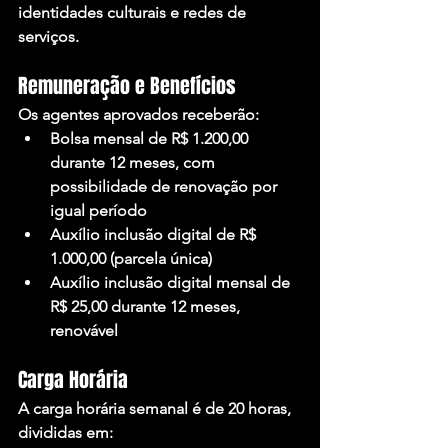
identidades culturais e redes de 
serviços.
Remuneração e Benefícios
Os agentes aprovados receberão:
Bolsa mensal de R$ 1.200,00 
durante 12 meses, com 
possibilidade de renovação por 
igual período
Auxílio inclusão digital de R$ 
1.000,00 (parcela única)
Auxílio inclusão digital mensal de 
R$ 25,00 durante 12 meses, 
renovável
Carga Horária
A carga horária semanal é de 20 horas, 
divididas em: