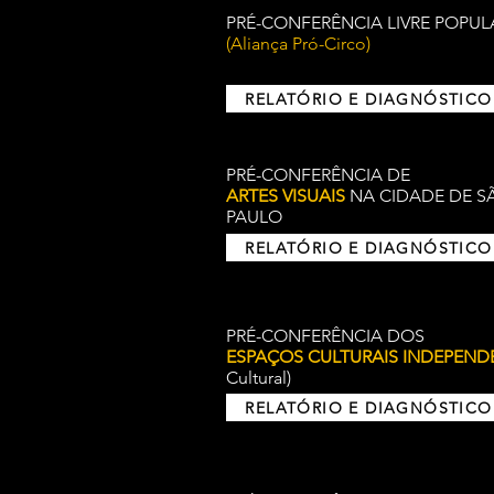
PRÉ-CONFERÊNCIA LIVRE POPUL
(Aliança Pró-Circo)
RELATÓRIO E DIAGNÓSTICO
PRÉ-CONFERÊNCIA DE
ARTES VISUAIS
NA CIDADE DE S
PAULO
RELATÓRIO E DIAGNÓSTICO
PRÉ-CONFERÊNCIA DOS
ESPAÇOS CULTURAIS INDEPEN
Cultural)
RELATÓRIO E DIAGNÓSTICO