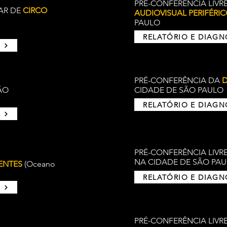
PRÉ-CONFERÊNCIA LIVR
AR DE
CIRCO
AUDIOVISUAL PERIFÉRI
PAULO
RELATÓRIO E DIAG
PRÉ-CONFERÊNCIA DA
ÃO
CIDADE DE SÃO PAULO
RELATÓRIO E DIAG
PRÉ-CONFERÊNCIA LIVR
NA CIDADE DE SÃO PA
DENTES
(Oceano
RELATÓRIO E DIAG
PRÉ-CONFERÊNCIA LIVR