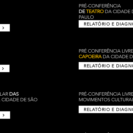
PRÉ-CONFERÊNCIA
DE
TEATRO
DA CIDADE 
PAULO
RELATÓRIO E DIAG
PRÉ CONFERÊNCIA LIVR
CAPOEIRA
DA CIDADE DE
RELATÓRIO E DIAG
ULAR
DAS
PRÉ-CONFERÊNCIA LIVR
 CIDADE DE SÃO
MOVIMENTOS CULTURAI
RELATÓRIO E DIAG