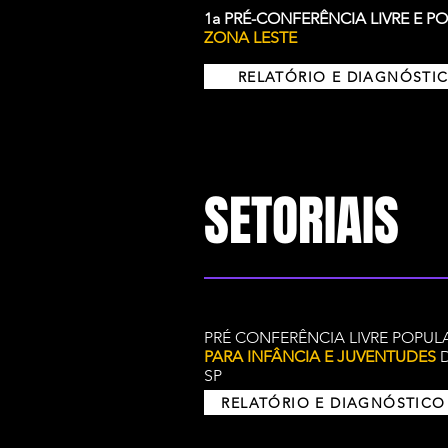
1a PRÉ-CONFERÊNCIA LIVRE E P
ZONA LESTE
RELATÓRIO E DIAGNÓSTI
SETORIAIS
PRÉ CONFERÊNCIA LIVRE POPU
PARA INFÂNCIA E JUVENTUDES
D
SP
RELATÓRIO E DIAGNÓSTICO