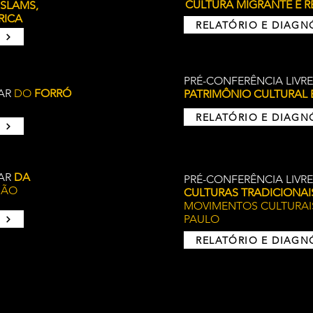
CULTURA MIGRANTE E 
 SLAMS,
RICA
RELATÓRIO E DIAGN
PRÉ-CONFERÊNCIA LIVRE
LAR
DO
FORRÓ
PATRIMÔNIO CULTURAL 
RELATÓRIO E DIAGN
AR
DA
PRÉ-CONFERÊNCIA LIVR
SÃO
CULTURAS TRADICIONAI
MOVIMENTOS CULTURAI
PAULO
RELATÓRIO E DIAGN