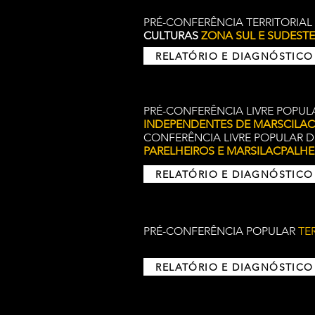
PRÉ-CONFERÊNCIA TERRITORIA
CULTURAS
ZONA SUL E SUDESTE
RELATÓRIO E DIAGNÓSTICO
PRÉ-CONFERÊNCIA LIVRE POPU
INDEPENDENTES DE MARSCILAC
CONFERÊNCIA LIVRE POPULAR D
PARELHEIROS E MARSILACPALHE
RELATÓRIO E DIAGNÓSTICO
PRÉ-CONFERÊNCIA POPULAR
TE
RELATÓRIO E DIAGNÓSTICO