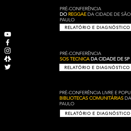
PRÉ-CONFERÊNCIA
DO
REGGAE
DA CIDADE DE SÃO
PAULO
RELATÓRIO E DIAGNÓSTICO
PRÉ-CONFERÊNCIA
SOS TECNICA
DA CIDADE DE
SP
RELATÓRIO E DIAGNÓSTICO
PRÉ-CONFERÊNCIA LIVRE E POP
BIBLIOTECAS COMUNITÁRIAS
DA
PAULO
RELATÓRIO E DIAGNÓSTICO