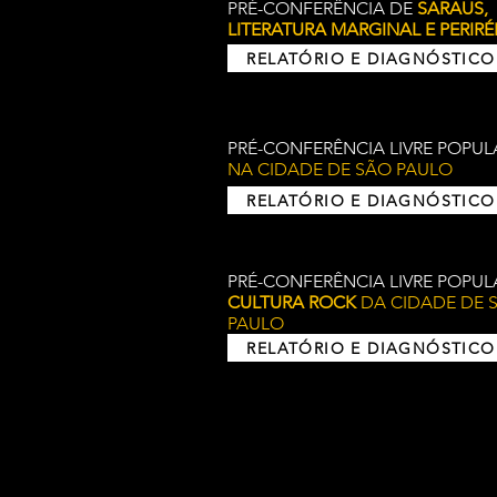
PRÉ-CONFERÊNCIA DE
SARAUS,
LITERATURA MARGINAL E PERIRÉ
RELATÓRIO E DIAGNÓSTICO
PRÉ-CONFERÊNCIA LIVRE POPU
NA CIDADE DE SÃO PAULO
RELATÓRIO E DIAGNÓSTICO
PRÉ-CONFERÊNCIA LIVRE POPUL
CULTURA ROCK
DA CI
DADE DE 
PAULO
RELATÓRIO E DIAGNÓSTICO