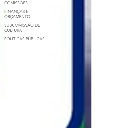
COMISSÕES
FINANÇAS E
ORÇAMENTO
SUBCOMISSÃO DE
CULTURA
POLÍTICAS PÚBLICAS