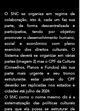
O SNC se organiza em regime de 
colaboração, isto é, cada um faz sua 
parte, de forma descentralizada e 
participativa, tendo por objetivo 
promover o desenvolvimento humano, 
social e econômico com pleno 
exercício dos direitos culturais. O 
Sistema deverá se organizar em várias 
partes (imagem 2) mas o CPF da Cultura 
(Conselhos, Planos e Fundos) são sua 
parte mais urgente e seu tronco 
estruturante. estar partes do CPF 
deverão ser replicadas nos estados e 
cidades até julho de 2024. 
O SNC como o nome mesmo diz é a 
sistematização das políticas culturais 
para que ela possa se estruturar de 