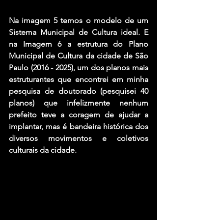
Na imagem 5 temos o modelo de um 
Sistema Municipal de Cultura ideal. E 
na Imagem 6 a estrutura do Plano 
Municipal de Cultura da cidade de São 
Paulo (2016 - 2025), um dos planos mais 
estruturantes que encontrei em minha 
pesquisa de doutorado (pesquisei 40 
planos) que infelizmente nenhum 
prefeito teve a coragem de ajudar a 
implantar, mas é bandeira histórica dos 
diversos movimentos e coletivos 
culturais da cidade.