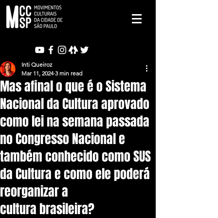
Inti Queiroz
Mar 11, 2024
3 min read
Mas afinal o que é o Sistema
Nacional da Cultura aprovado
como lei na semana passada
no Congresso Nacional e
também conhecido como SUS
da Cultura e como ele poderá
reorganizar a
cultura brasileira?