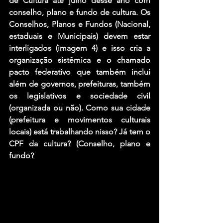
de Cultura até julho desse ano com 
conselho, plano e fundo de cultura. Os 
Conselhos, Planos e Fundos (Nacional, 
estaduais e Municipais) devem estar 
interligados (imagem 4) e isso cria a 
organização sistêmica e o chamado 
pacto federativo que também inclui 
além de governos, prefeituras, também 
os legislativos e sociedade civil 
(organizada ou não). Como sua cidade 
(prefeitura e movimentos culturais 
locais) está trabalhando nisso? Já tem o 
CPF da cultura? (Conselho, plano e 
fundo?