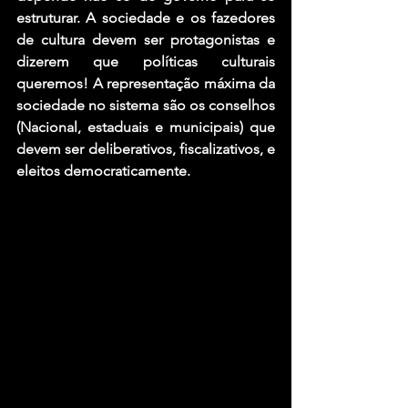
estruturar. A sociedade e os fazedores 
de cultura devem ser protagonistas e 
dizerem que políticas culturais 
queremos! A representação máxima da 
sociedade no sistema são os conselhos 
(Nacional, estaduais e municipais) que 
devem ser deliberativos, fiscalizativos, e 
eleitos democraticamente. 