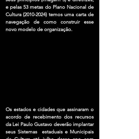
e pelas 53 metas do Plano Nacional de 
Cultura (2010-2024) temos uma carta de 
navegação de como construir esse 
novo modelo de organização. 
Os estados e cidades que assinaram o 
acordo de recebimento dos recursos 
da Lei Paulo Gustavo deverão implantar 
seus Sistemas  estaduais e Municipais 