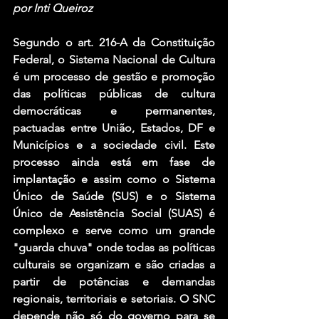
por Inti Queiroz
Segundo o art. 216-A da Constituição 
Federal, o Sistema Nacional de Cultura 
é um processo de gestão e promoção 
das políticas públicas de cultura 
democráticas e permanentes, 
pactuadas entre União, Estados, DF e 
Municípios e a sociedade civil. Este 
processo ainda está em fase de 
implantação e assim como o Sistema 
Único de Saúde (SUS) e o Sistema 
Único de Assistência Social (SUAS) é 
complexo e serve como um grande 
"guarda chuva" onde todas as políticas 
culturais se organizam e são criadas a 
partir de potências e demandas 
regionais, territoriais e setoriais. O SNC 
depende não só do governo para se 