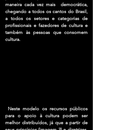
maneira cada vez mais  democrática, 
chegando a todos os cantos do Brasil, 
a todos os setores e categorias de 
profissionais e fazedores de cultura e 
também às pessoas que consomem 
cultura.
 Neste modelo os recursos públicos 
para o apoio à cultura podem ser 
melhor distribuídos, já que a partir de 
seus princípios (imagem 3) e diretrizes, 